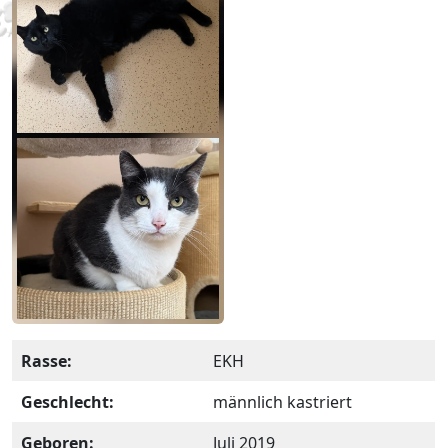
Rasse:
EKH
Geschlecht:
männlich kastriert
Geboren:
Juli 2019