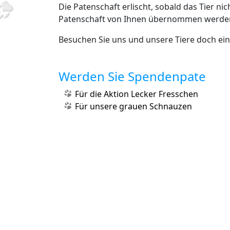
Die Patenschaft erlischt, sobald das Tier ni
Patenschaft von Ihnen übernommen werde
Besuchen Sie uns und unsere Tiere doch ein
Werden Sie Spendenpate
Für die Aktion Lecker Fresschen
Für unsere grauen Schnauzen