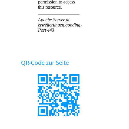
QR-Code zur Seite