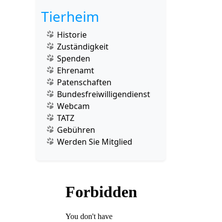
Tierheim
Historie
Zuständigkeit
Spenden
Ehrenamt
Patenschaften
Bundesfreiwilligendienst
Webcam
TATZ
Gebühren
Werden Sie Mitglied