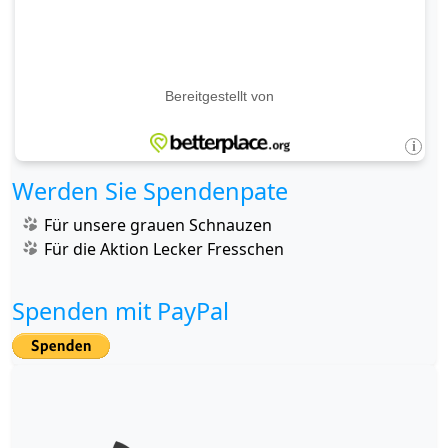
Werden Sie Spendenpate
Für unsere grauen Schnauzen
Für die Aktion Lecker Fresschen
Spenden mit PayPal