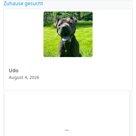
Zuhause gesucht
Udo
August 4, 2026