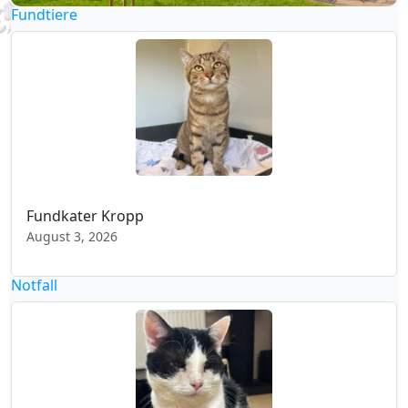
Fundtiere
Fundkater Kropp
August 3, 2026
Notfall