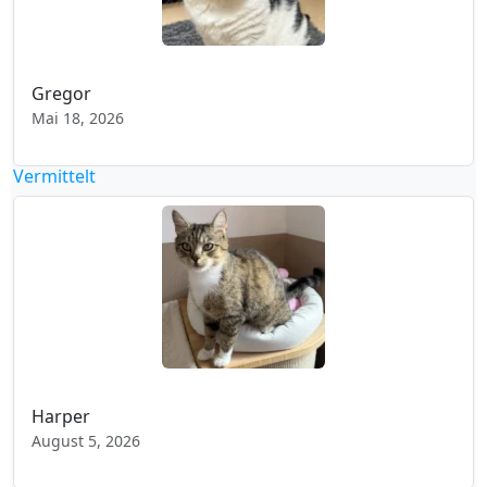
Gregor
Mai 18, 2026
Vermittelt
Harper
August 5, 2026