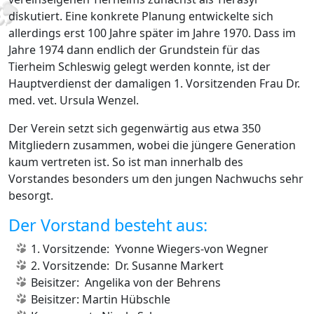
diskutiert. Eine konkrete Planung entwickelte sich
allerdings erst 100 Jahre später im Jahre 1970. Dass im
Jahre 1974 dann endlich der Grundstein für das
Tierheim Schleswig gelegt werden konnte, ist der
Hauptverdienst der damaligen 1. Vorsitzenden Frau Dr.
med. vet. Ursula Wenzel.
Der Verein setzt sich gegenwärtig aus etwa 350
Mitgliedern zusammen, wobei die jüngere Generation
kaum vertreten ist. So ist man innerhalb des
Vorstandes besonders um den jungen Nachwuchs sehr
besorgt.
Der Vorstand besteht aus:
1. Vorsitzende: Yvonne Wiegers-von Wegner
2. Vorsitzende: Dr. Susanne Markert
Beisitzer: Angelika von der Behrens
Beisitzer: Martin Hübschle