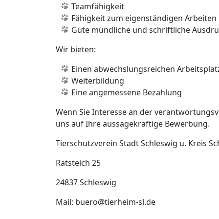
Teamfähigkeit
Fähigkeit zum eigenständigen Arbeite
Gute mündliche und schriftliche Ausdr
Wir bieten:
Einen abwechslungsreichen Arbeitsplat
Weiterbildung
Eine angemessene Bezahlung
Wenn Sie Interesse an der verantwortungsv
uns auf Ihre aussagekräftige Bewerbung.
Tierschutzverein Stadt Schleswig u. Kreis Sc
Ratsteich 25
24837 Schleswig
Mail: buero@tierheim-sl.de