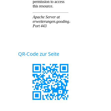
QR-Code zur Seite