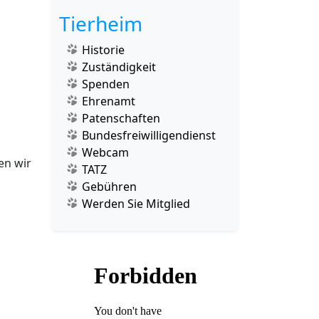
Tierheim
Historie
Zuständigkeit
Spenden
Ehrenamt
Patenschaften
Bundesfreiwilligendienst
Webcam
en wir
TATZ
Gebühren
Werden Sie Mitglied