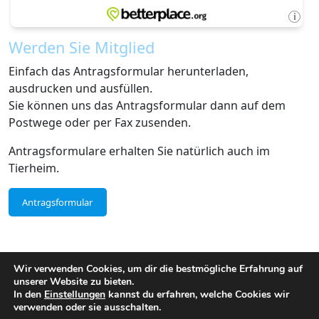
Werden Sie Mitglied
Einfach das Antragsformular herunterladen,
ausdrucken und ausfüllen.
Sie können uns das Antragsformular dann auf dem
Postwege oder per Fax zusenden.
Antragsformulare erhalten Sie natürlich auch im
Tierheim.
Antragsformular
Wir verwenden Cookies, um dir die bestmögliche Erfahrung auf
unserer Website zu bieten.
In den
Einstellungen
kannst du erfahren, welche Cookies wir
verwenden oder sie ausschalten.