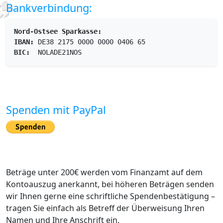
Bankverbindung:
Nord-Ostsee Sparkasse:
IBAN:
 DE38 2175 0000 0000 0406 65
BIC:
  NOLADE21NOS
Spenden mit PayPal
Beträge unter 200€ werden vom Finanzamt auf dem
Kontoauszug anerkannt, bei höheren Beträgen senden
wir Ihnen gerne eine schriftliche Spendenbestätigung –
tragen Sie einfach als Betreff der Überweisung Ihren
Namen und Ihre Anschrift ein.