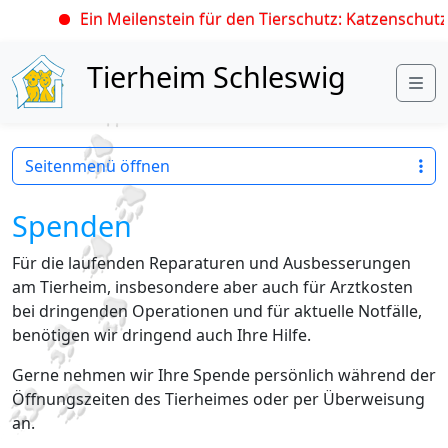
Ein Meilenstein für den Tierschutz: Katzenschutzv
Skip to content
Tierheim Schleswig
Me
Seitenmenü öffnen
Spenden
Für die laufenden Reparaturen und Ausbesserungen
am Tierheim, insbesondere aber auch für Arztkosten
bei dringenden Operationen und für aktuelle Notfälle,
benötigen wir dringend auch Ihre Hilfe.
Gerne nehmen wir Ihre Spende persönlich während der
Öffnungszeiten des Tierheimes oder per Überweisung
an.