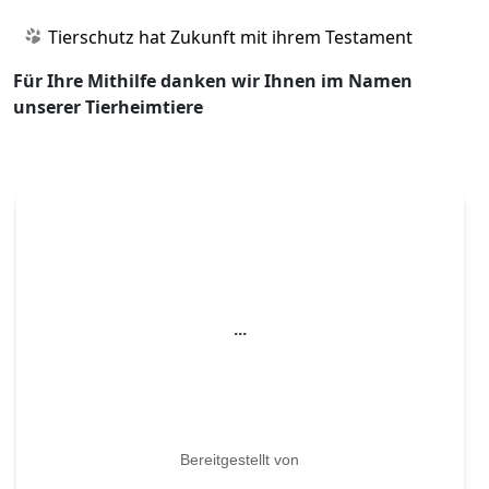
Tierschutz hat Zukunft mit ihrem Testament
Für Ihre Mithilfe danken wir Ihnen im Namen
unserer Tierheimtiere