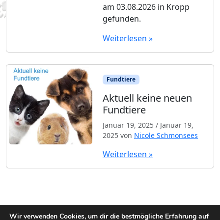
am 03.08.2026 in Kropp
gefunden.
Weiterlesen »
Fundtiere
Aktuell keine neuen
Fundtiere
Januar 19, 2025
/
Januar 19,
2025
von
Nicole Schmonsees
Weiterlesen »
Wir verwenden Cookies, um dir die bestmögliche Erfahrung auf