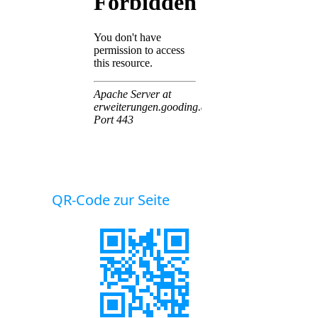
QR-Code zur Seite