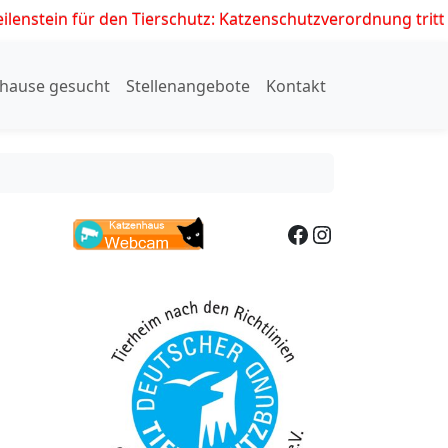
 für den Tierschutz: Katzenschutzverordnung tritt am 01.07.
hause gesucht
Stellenangebote
Kontakt
Facebook
Instagram