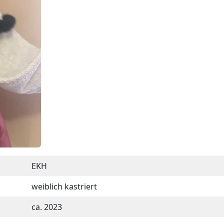
EKH
weiblich kastriert
ca. 2023