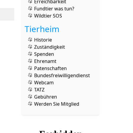
Erreichbarkeit
Fundtier was tun?
Wildtier SOS
Tierheim
Historie
Zuständigkeit
Spenden
Ehrenamt
Patenschaften
Bundesfreiwilligendienst
Webcam
TATZ
Gebühren
Werden Sie Mitglied