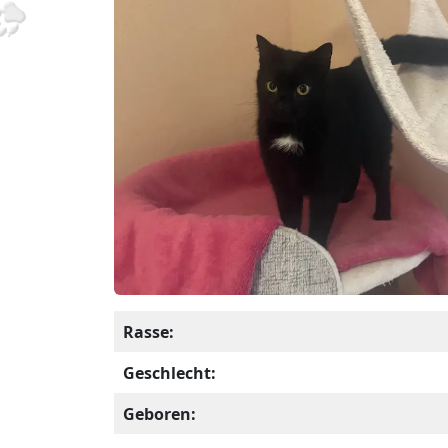
Rasse:
Geschlecht:
Geboren: