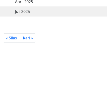
April 2025
Juli 2025
Silas
Karl