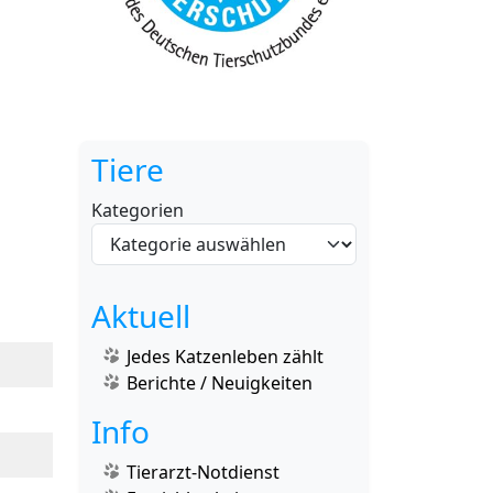
Tiere
Kategorien
Aktuell
Jedes Katzenleben zählt
Berichte / Neuigkeiten
Info
Tierarzt-Notdienst