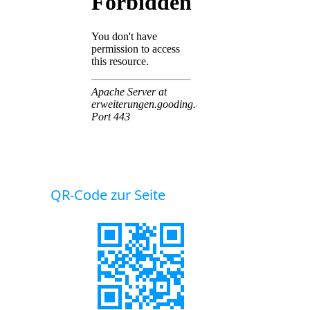
QR-Code zur Seite