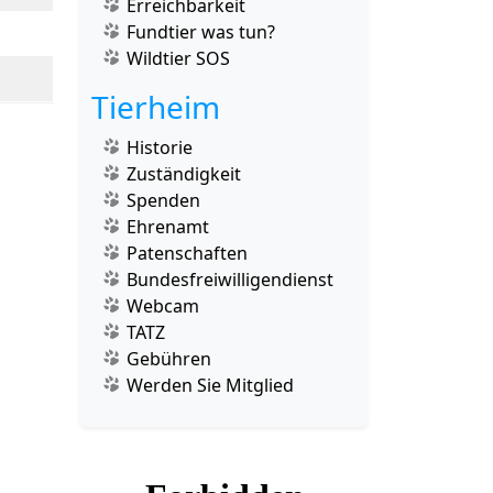
Erreichbarkeit
Fundtier was tun?
Wildtier SOS
Tierheim
Historie
Zuständigkeit
Spenden
Ehrenamt
Patenschaften
Bundesfreiwilligendienst
Webcam
TATZ
Gebühren
Werden Sie Mitglied