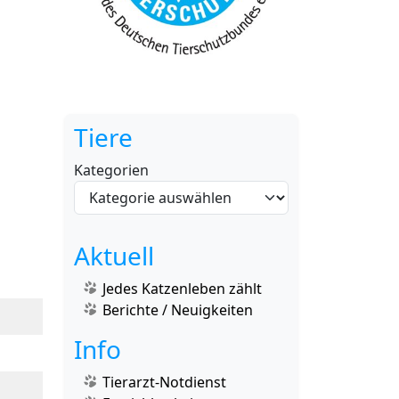
Tiere
Kategorien
Aktuell
Jedes Katzenleben zählt
Berichte / Neuigkeiten
Info
Tierarzt-Notdienst