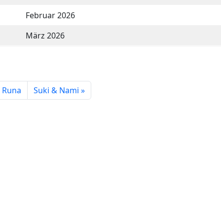
Februar 2026
März 2026
Runa
Suki & Nami