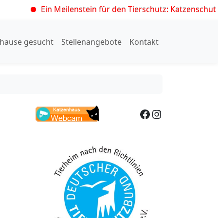
Ein Meilenstein für den Tierschutz: Katzenschutzvero
hause gesucht
Stellenangebote
Kontakt
Facebook
Instagram