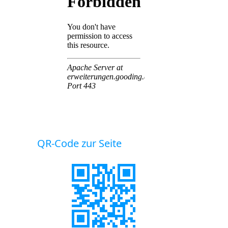
QR-Code zur Seite