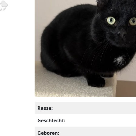
Rasse:
Geschlecht:
Geboren: