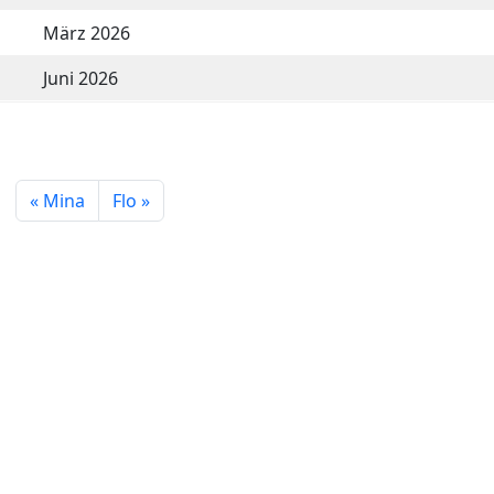
März 2026
Juni 2026
Mina
Flo