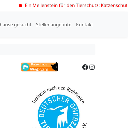
Ein Meilenstein für den Tierschutz: Katzenschutzvero
hause gesucht
Stellenangebote
Kontakt
Facebook
Instagram