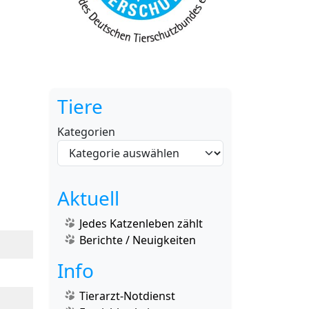
Tiere
Kategorien
Aktuell
Jedes Katzenleben zählt
Berichte / Neuigkeiten
Info
Tierarzt-Notdienst