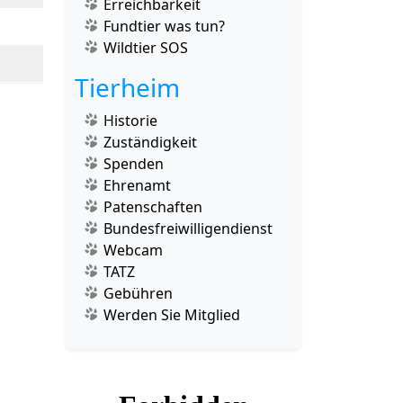
Erreichbarkeit
Fundtier was tun?
Wildtier SOS
Tierheim
Historie
Zuständigkeit
Spenden
Ehrenamt
Patenschaften
Bundesfreiwilligendienst
Webcam
TATZ
Gebühren
Werden Sie Mitglied