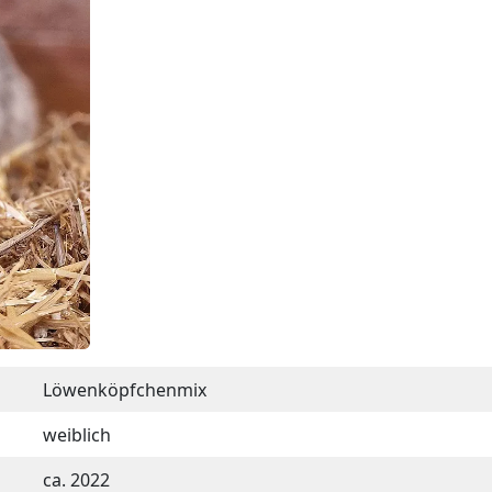
Löwenköpfchenmix
weiblich
ca. 2022