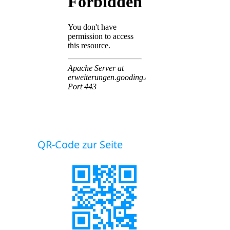
QR-Code zur Seite