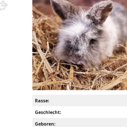
Rasse:
Geschlecht:
Geboren: