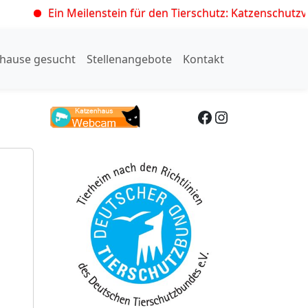
Ein Meilenstein für den Tierschutz: Katzenschutzverord
hause gesucht
Stellenangebote
Kontakt
Facebook
Instagram