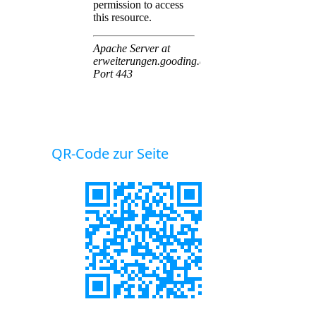
QR-Code zur Seite