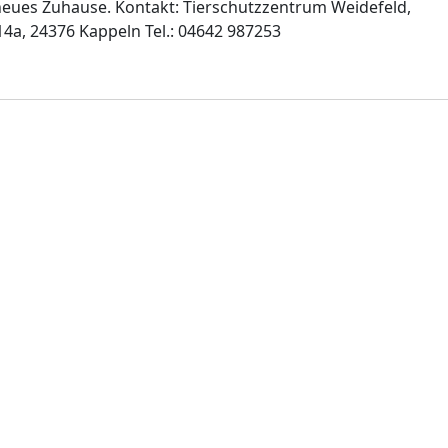
eues Zuhause. Kontakt: Tierschutzzentrum Weidefeld,
4a, 24376 Kappeln Tel.: 04642 987253