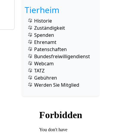
Tierheim
Historie
Zuständigkeit
Spenden
Ehrenamt
Patenschaften
Bundesfreiwilligendienst
Webcam
TATZ
Gebühren
Werden Sie Mitglied