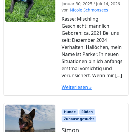
Januar 30, 2025
/
Juli 14, 2026
von
Nicole Schmonsees
Rasse: Mischling
Geschlecht: männlich
Geboren: ca. 2021 Bei uns
seit: Dezember 2024
Verhalten: Hallöchen, mein
Name ist Parker. In neuen
Situationen bin ich anfangs
erstmal vorsichtig und
verunsichert. Wenn mir […]
Weiterlesen »
Hunde
Rüden
Zuhause gesucht
Simon