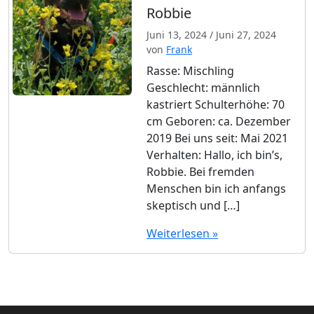
Robbie
Juni 13, 2024
/
Juni 27, 2024
von
Frank
Rasse: Mischling
Geschlecht: männlich
kastriert Schulterhöhe: 70
cm Geboren: ca. Dezember
2019 Bei uns seit: Mai 2021
Verhalten: Hallo, ich bin’s,
Robbie. Bei fremden
Menschen bin ich anfangs
skeptisch und […]
Weiterlesen »