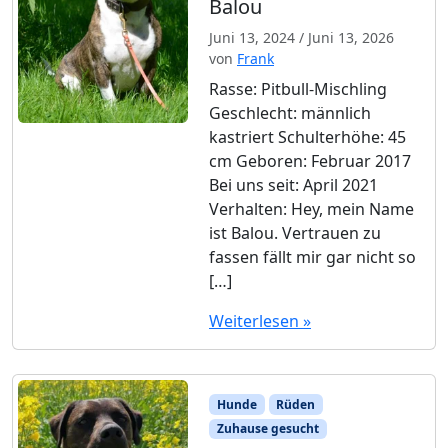
Balou
Juni 13, 2024
/
Juni 13, 2026
von
Frank
Rasse: Pitbull-Mischling
Geschlecht: männlich
kastriert Schulterhöhe: 45
cm Geboren: Februar 2017
Bei uns seit: April 2021
Verhalten: Hey, mein Name
ist Balou. Vertrauen zu
fassen fällt mir gar nicht so
[…]
Weiterlesen »
Hunde
Rüden
Zuhause gesucht