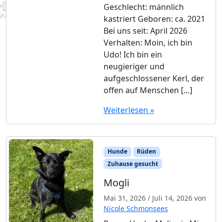
Geschlecht: männlich
kastriert Geboren: ca. 2021
Bei uns seit: April 2026
Verhalten: Moin, ich bin
Udo! Ich bin ein
neugieriger und
aufgeschlossener Kerl, der
offen auf Menschen […]
Weiterlesen »
Hunde
Rüden
Zuhause gesucht
Mogli
Mai 31, 2026
/
Juli 14, 2026
von
Nicole Schmonsees