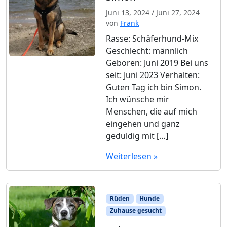
Juni 13, 2024
/
Juni 27, 2024
von
Frank
Rasse: Schäferhund-Mix
Geschlecht: männlich
Geboren: Juni 2019 Bei uns
seit: Juni 2023 Verhalten:
Guten Tag ich bin Simon.
Ich wünsche mir
Menschen, die auf mich
eingehen und ganz
geduldig mit […]
Weiterlesen »
Rüden
Hunde
Zuhause gesucht