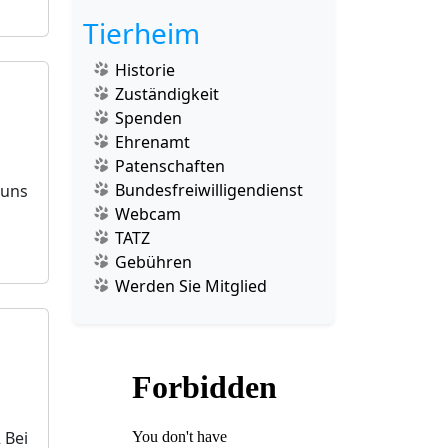
Tierheim
Historie
Zuständigkeit
Spenden
Ehrenamt
Patenschaften
Bundesfreiwilligendienst
 uns
Webcam
TATZ
Gebühren
Werden Sie Mitglied
 Bei