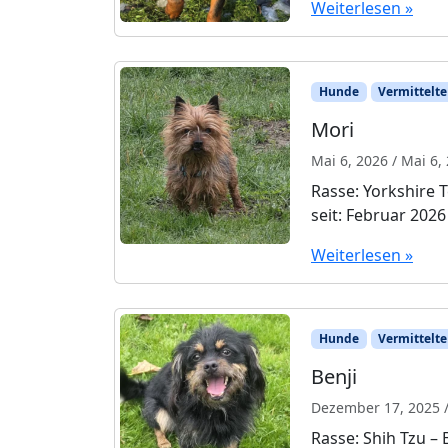
Weiterlesen »
Hunde
Vermittelte
Mori
Mai 6, 2026
/
Mai 6,
Rasse: Yorkshire T
seit: Februar 2026
Weiterlesen »
Hunde
Vermittelte
Benji
Dezember 17, 2025
Rasse: Shih Tzu – 