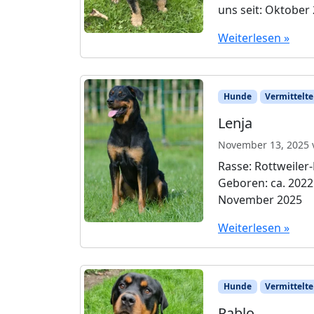
uns seit: Oktober
Weiterlesen »
Hunde
Vermittelte
Lenja
November 13, 2025
Rasse: Rottweiler
Geboren: ca. 2022 
November 2025
Weiterlesen »
Hunde
Vermittelte
Pablo