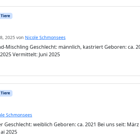
 Tiere
18, 2025
von
Nicole Schmonsees
d-Mischling Geschlecht: männlich, kastriert Geboren: ca. 2
 2025 Vermittelt: Juni 2025
 Tiere
ole Schmonsees
r Geschlecht: weiblich Geboren: ca. 2021 Bei uns seit: März
Mai 2025