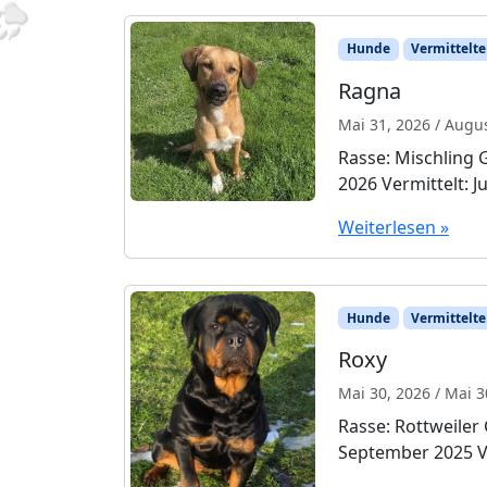
Hunde
Vermittelte
Ragna
Mai 31, 2026
/
Augus
Rasse: Mischling 
2026 Vermittelt: Ju
Weiterlesen »
Hunde
Vermittelte
Roxy
Mai 30, 2026
/
Mai 3
Rasse: Rottweiler 
September 2025 Ve