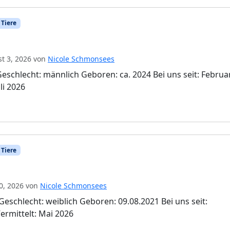
 Tiere
t 3, 2026
von
Nicole Schmonsees
Geschlecht: männlich Geboren: ca. 2024 Bei uns seit: Februa
li 2026
 Tiere
0, 2026
von
Nicole Schmonsees
Geschlecht: weiblich Geboren: 09.08.2021 Bei uns seit:
rmittelt: Mai 2026