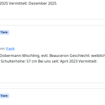
 2025 Vermittelt: Dezember 2025
 Tiere
von
Frank
-Dobermann-Mischling, evtl. Beauceron Geschlecht: weiblic
Schulterhöhe: 57 cm Bei uns seit: April 2023 Vermittelt:
 Tiere