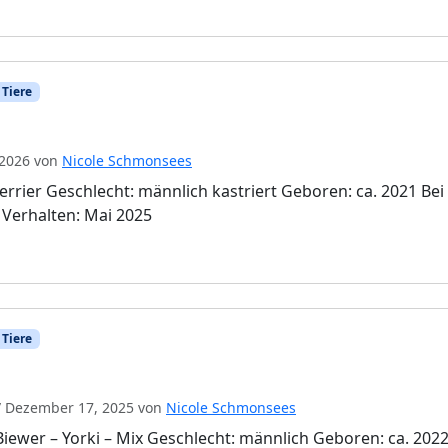
 Tiere
 2026
von
Nicole Schmonsees
errier Geschlecht: männlich kastriert Geboren: ca. 2021 Bei
 Verhalten: Mai 2025
 Tiere
/
Dezember 17, 2025
von
Nicole Schmonsees
Biewer – Yorki – Mix Geschlecht: männlich Geboren: ca. 2022