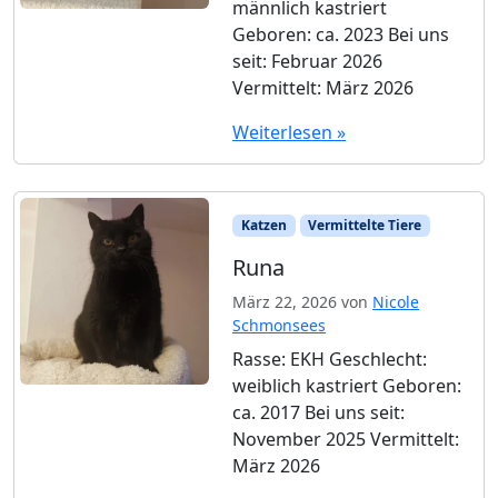
männlich kastriert
Geboren: ca. 2023 Bei uns
seit: Februar 2026
Vermittelt: März 2026
Weiterlesen »
Katzen
Vermittelte Tiere
Runa
März 22, 2026
von
Nicole
Schmonsees
Rasse: EKH Geschlecht:
weiblich kastriert Geboren:
ca. 2017 Bei uns seit:
November 2025 Vermittelt:
März 2026