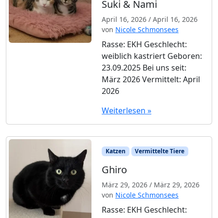
Suki & Nami
April 16, 2026
/
April 16, 2026
von
Nicole Schmonsees
Rasse: EKH Geschlecht:
weiblich kastriert Geboren:
23.09.2025 Bei uns seit:
März 2026 Vermittelt: April
2026
Weiterlesen »
Katzen
Vermittelte Tiere
Ghiro
März 29, 2026
/
März 29, 2026
von
Nicole Schmonsees
Rasse: EKH Geschlecht: