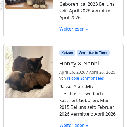
Geboren: ca. 2023 Bei uns
seit: April 2026 Vermittelt:
April 2026
Weiterlesen »
Katzen
Vermittelte Tiere
Honey & Nanni
April 26, 2026
/
April 26, 2026
von
Nicole Schmonsees
Rasse: Siam-Mix
Geschlecht: weiblich
kastriert Geboren: Mai
2015 Bei uns seit: Februar
2026 Vermittelt: April 2026
Weiterlesen »