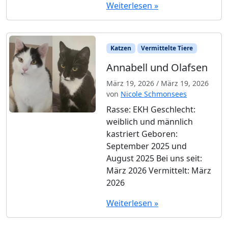
Weiterlesen »
Katzen
Vermittelte Tiere
Annabell und Olafsen
März 19, 2026
/
März 19, 2026
von
Nicole Schmonsees
Rasse: EKH Geschlecht:
weiblich und männlich
kastriert Geboren:
September 2025 und
August 2025 Bei uns seit:
März 2026 Vermittelt: März
2026
Weiterlesen »