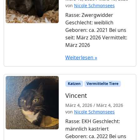
von
Nicole Schmonsees
Rasse: Zwergwidder
Geschlecht: weiblich
Geboren: ca. 2021 Bei uns
seit: März 2026 Vermittelt:
März 2026
Weiterlesen »
Katzen
Vermittelte Tiere
Vincent
März 4, 2026
/
März 4, 2026
von
Nicole Schmonsees
Rasse: EKH Geschlecht:
männlich kastriert
Geboren: ca. 2022 Bei uns