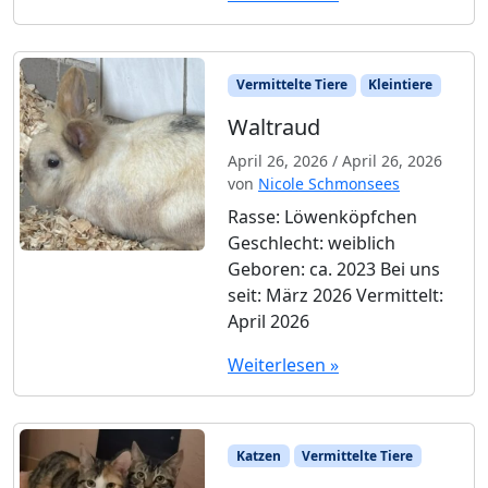
Vermittelte Tiere
Kleintiere
Waltraud
April 26, 2026
/
April 26, 2026
von
Nicole Schmonsees
Rasse: Löwenköpfchen
Geschlecht: weiblich
Geboren: ca. 2023 Bei uns
seit: März 2026 Vermittelt:
April 2026
Weiterlesen »
Katzen
Vermittelte Tiere