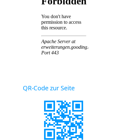
QR-Code zur Seite