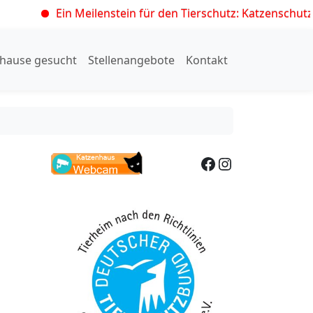
Ein Meilenstein für den Tierschutz: Katzenschutzver
hause gesucht
Stellenangebote
Kontakt
Facebook
Instagram