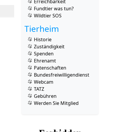
Erreichbarkeit
Fundtier was tun?
Wildtier SOS
Tierheim
Historie
Zuständigkeit
Spenden
Ehrenamt
Patenschaften
Bundesfreiwilligendienst
Webcam
TATZ
Gebühren
Werden Sie Mitglied