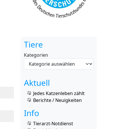
Tiere
Kategorien
Aktuell
Jedes Katzenleben zählt
Berichte / Neuigkeiten
Info
Tierarzt-Notdienst