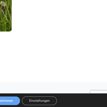
stimmen
Einstellungen