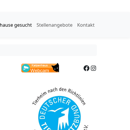
hause gesucht
Stellenangebote
Kontakt
Facebook
Instagram