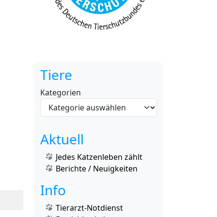
Tiere
Kategorien
Aktuell
Jedes Katzenleben zählt
Berichte / Neuigkeiten
Info
Tierarzt-Notdienst