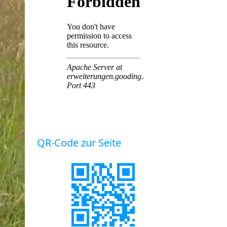
QR-Code zur Seite