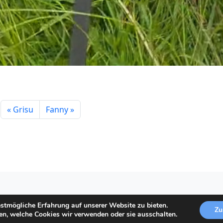
Grisu
Fanny
e uns
stmögliche Erfahrung auf unserer Website zu bieten.
Zu
en, welche Cookies wir verwenden oder sie ausschalten.