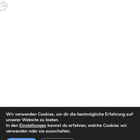
Wir verwenden Cookies, um dir die bestmögliche Erfahrung auf
unserer Website zu bieten.
In den
Einstellungen
kannst du erfahren, welche Cookies wir
verwenden oder sie ausschalten.