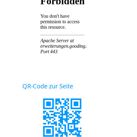
QR-Code zur Seite