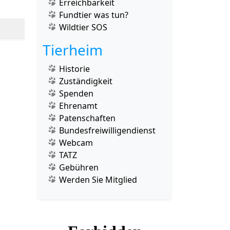
Erreichbarkeit
Fundtier was tun?
Wildtier SOS
Tierheim
Historie
Zuständigkeit
Spenden
Ehrenamt
Patenschaften
Bundesfreiwilligendienst
Webcam
TATZ
Gebühren
Werden Sie Mitglied