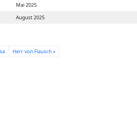
Mai 2025
August 2025
Isa
Herr von Flausch