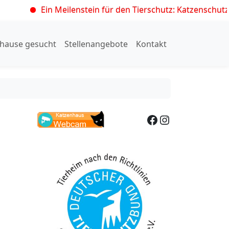
Ein Meilenstein für den Tierschutz: Katzenschutzveror
hause gesucht
Stellenangebote
Kontakt
Facebook
Instagram