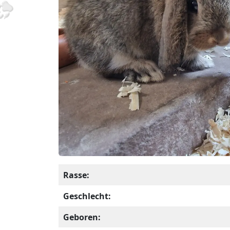
Rasse:
Geschlecht:
Geboren: