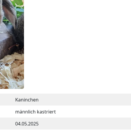
Kaninchen
männlich kastriert
04.05.2025