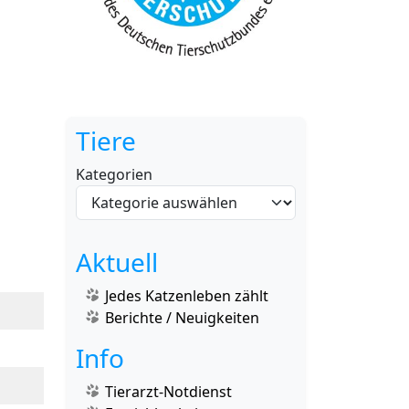
Tiere
Kategorien
Aktuell
Jedes Katzenleben zählt
Berichte / Neuigkeiten
Info
Tierarzt-Notdienst