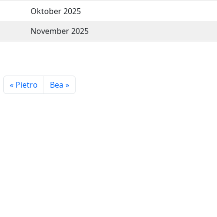
Oktober 2025
November 2025
Pietro
Bea