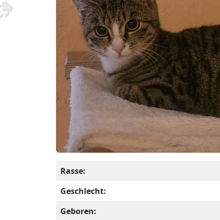
Rasse:
Geschlecht:
Geboren: