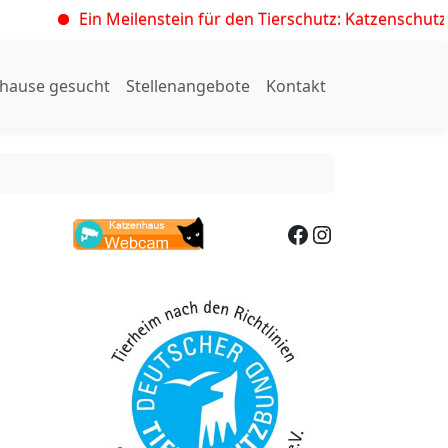
Ein Meilenstein für den Tierschutz: Katzenschutzveror
hause gesucht
Stellenangebote
Kontakt
Facebook
Instagram