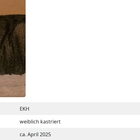
EKH
weiblich kastriert
ca. April 2025