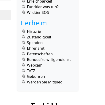
Erreichbarkeit
Fundtier was tun?
Wildtier SOS
Tierheim
Historie
Zuständigkeit
Spenden
Ehrenamt
Patenschaften
Bundesfreiwilligendienst
Webcam
TATZ
Gebühren
Werden Sie Mitglied