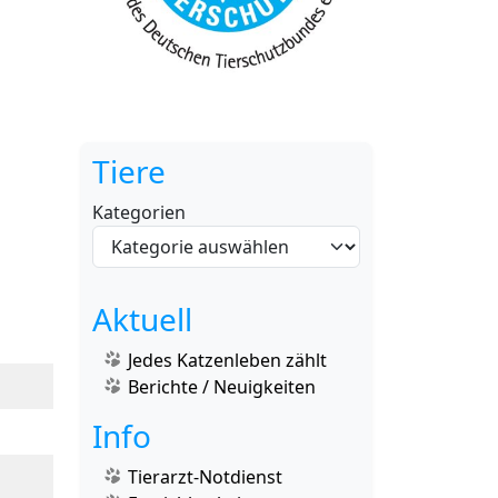
Tiere
Kategorien
Aktuell
Jedes Katzenleben zählt
Berichte / Neuigkeiten
Info
Tierarzt-Notdienst