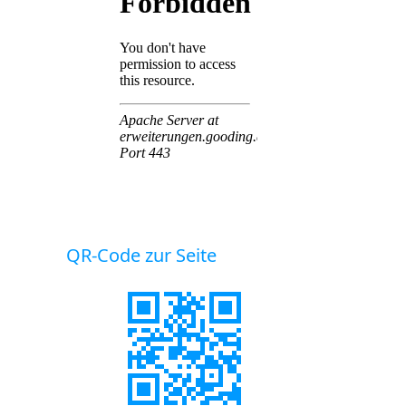
QR-Code zur Seite