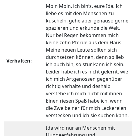
Moin Moin, ich bin’s, eure Ida. Ich
liebe es mit den Menschen zu
kuscheln, gehe aber genauso gerne
spazieren und erkunde die Welt.
Nur bei Regen bekommen mich
keine zehn Pferde aus dem Haus.
Meine neuen Leute sollten sich
durchsetzen können, denn so lieb
Verhalten:
ich auch bin, so stur kann ich sein.
Leider habe ich es nicht gelernt, wie
ich mich Artgenossen gegenüber
richtig verhalte und deshalb
verstehe ich mich nicht mit ihnen.
Einen riesen Spaß habe ich, wenn
die Zweibeiner für mich Leckereien
verstecken und ich sie suchen kann.
Ida wird nur an Menschen mit
Hundeerfahrung und