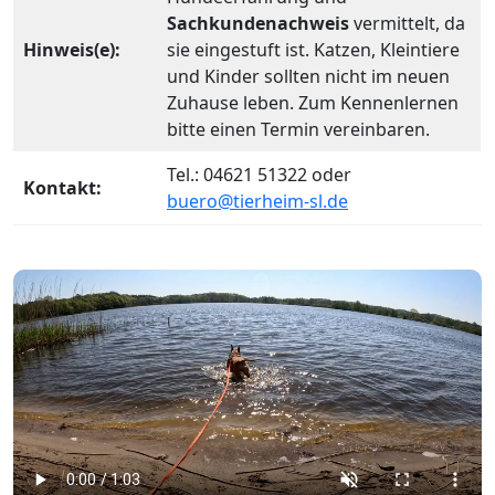
Sachkundenachweis
vermittelt, da
Hinweis(e):
sie eingestuft ist. Katzen, Kleintiere
und Kinder sollten nicht im neuen
Zuhause leben. Zum Kennenlernen
bitte einen Termin vereinbaren.
Tel.: 04621 51322 oder
Kontakt:
buero@tierheim-sl.de