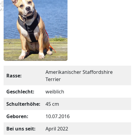
Amerikanischer Staffordshire
Rasse:
Terrier
Geschlecht:
weiblich
Schulterhöhe:
45 cm
Geboren:
10.07.2016
Bei uns seit:
April 2022