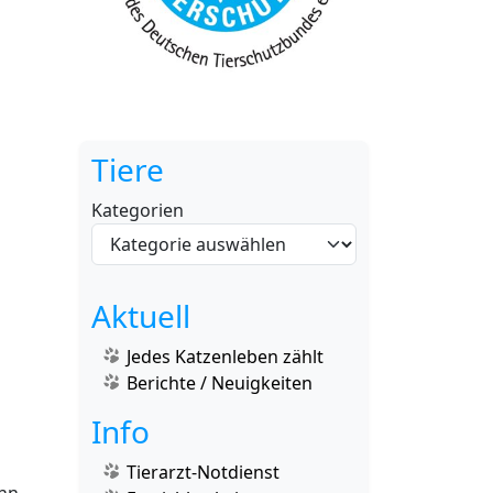
Tiere
Kategorien
Aktuell
Jedes Katzenleben zählt
Berichte / Neuigkeiten
Info
Tierarzt-Notdienst
enn