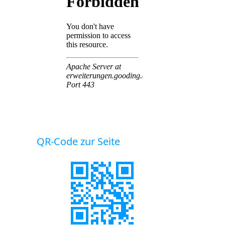
QR-Code zur Seite