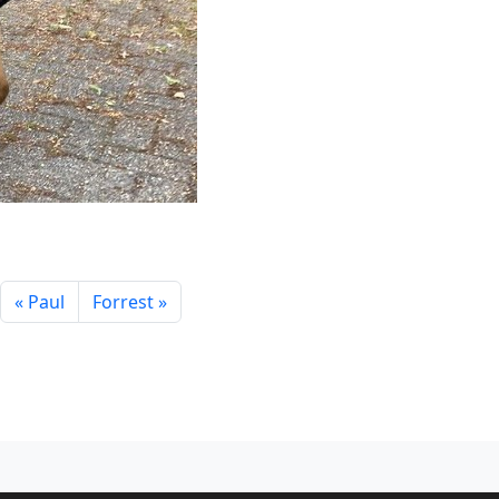
Paul
Forrest