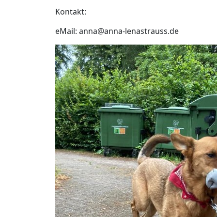
Kontakt:
eMail: anna@anna-lenastrauss.de